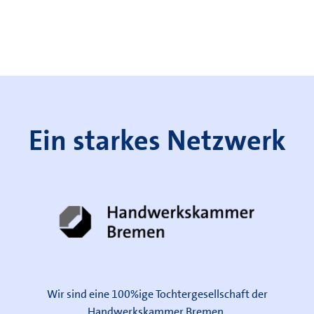
Ein starkes Netzwerk
Wir sind eine 100%ige Tochtergesellschaft der
Handwerkskammer Bremen.