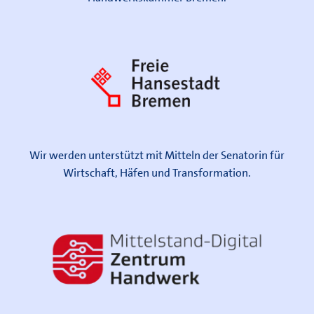
Wir werden unterstützt mit Mitteln der Senatorin für
Wirtschaft, Häfen und Transformation.