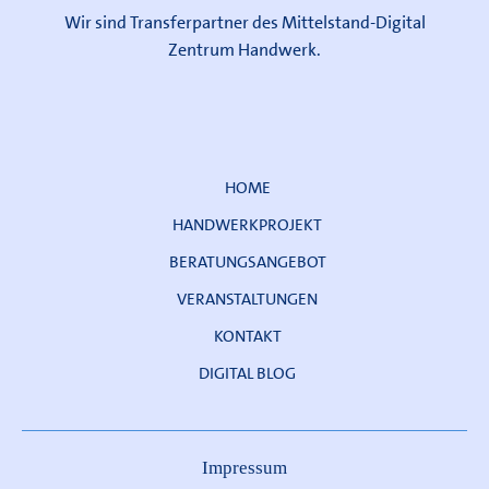
Wir sind Transferpartner des Mittelstand-Digital
Zentrum Handwerk.
HOME
HANDWERKPROJEKT
BERATUNGSANGEBOT
VERANSTALTUNGEN
KONTAKT
DIGITAL BLOG
Impressum